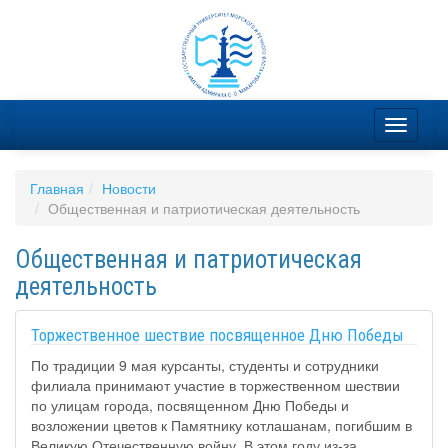
Главная
Новости
Общественная и патриотическая деятельность
Общественная и патриотическая
деятельность
Торжественное шествие посвященное Дню Победы
По традиции 9 мая курсанты, студенты и сотрудники
филиала принимают участие в торжественном шествии
по улицам города, посвященном Дню Победы и
возложении цветов к Памятнику котлашанам, погибшим в
Великую Отечественную войну. В этом году из-за