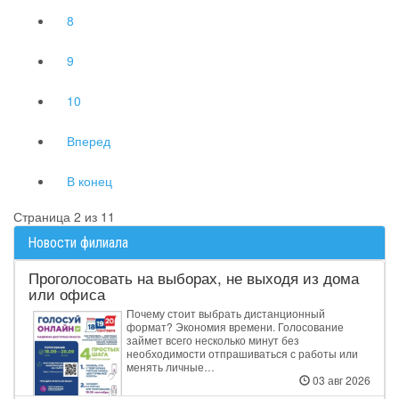
8
9
10
Вперед
В конец
Страница 2 из 11
Новости филиала
Проголосовать на выборах, не выходя из дома
или офиса
Почему стоит выбрать дистанционный
формат? Экономия времени. Голосование
займет всего несколько минут без
необходимости отпрашиваться с работы или
менять личные…
03 авг 2026