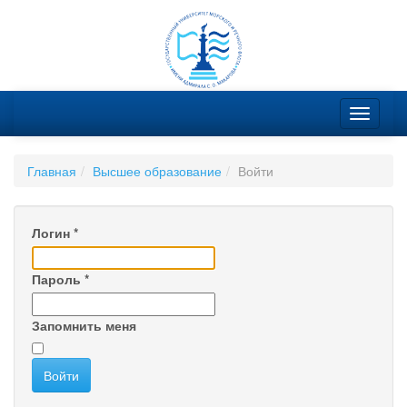
Главная
Высшее образование
Войти
Логин
*
Пароль
*
Запомнить меня
Войти