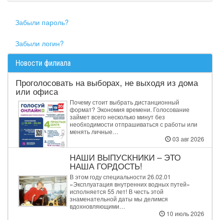
Забыли пароль?
Забыли логин?
Новости филиала
Проголосовать на выборах, не выходя из дома
или офиса
Почему стоит выбрать дистанционный
формат? Экономия времени. Голосование
займет всего несколько минут без
необходимости отпрашиваться с работы или
менять личные…
03 авг 2026
НАШИ ВЫПУСКНИКИ – ЭТО
НАША ГОРДОСТЬ!
В этом году специальности 26.02.01
«Эксплуатация внутренних водных путей»
исполняется 55 лет! В честь этой
знаменательной даты мы делимся
вдохновляющими…
10 июль 2026