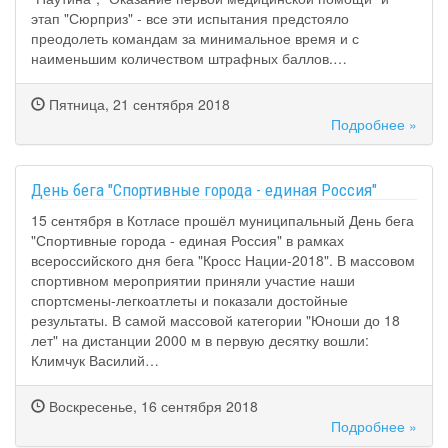
этап "Сюрприз" - все эти испытания предстояло
преодолеть командам за минимальное время и с
наименьшим количеством штрафных баллов.…
Пятница, 21 сентября 2018
Подробнее »
День бега "Спортивные города - единая Россия"
15 сентября в Котласе прошёл муниципальный День бега
"Спортивные города - единая Россия" в рамках
всероссийского дня бега "Кросс Нации-2018". В массовом
спортивном мероприятии приняли участие наши
спортсмены-легкоатлеты и показали достойные
результаты. В самой массовой категории "Юноши до 18
лет" на дистанции 2000 м в первую десятку вошли:
Климчук Василий…
Воскресенье, 16 сентября 2018
Подробнее »