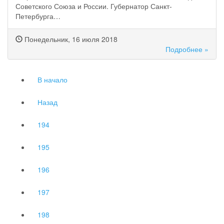
Советского Союза и России. Губернатор Санкт-
Петербурга…
Понедельник, 16 июля 2018
Подробнее »
В начало
Назад
194
195
196
197
198