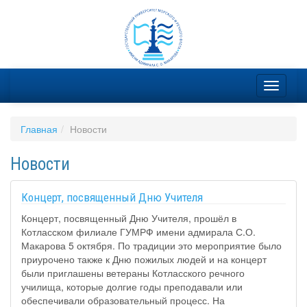
Главная
Новости
Новости
Концерт, посвященный Дню Учителя
Концерт, посвященный Дню Учителя, прошёл в
Котласском филиале ГУМРФ имени адмирала С.О.
Макарова 5 октября. По традиции это мероприятие было
приурочено также к Дню пожилых людей и на концерт
были приглашены ветераны Котласского речного
училища, которые долгие годы преподавали или
обеспечивали образовательный процесс. На