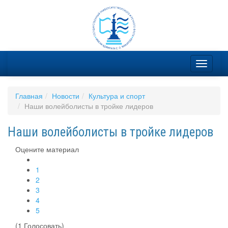
Главная
Новости
Культура и спорт
Наши волейболисты в тройке лидеров
Наши волейболисты в тройке лидеров
Оцените материал
1
2
3
4
5
(1 Голосовать)