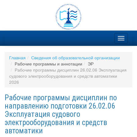
Главная
Сведения об образовательной организации
Рабочие программы и аннотации
ЭР
Рабочие программы дисциплин 26.02.06 Эксплуатация
судового электрооборудования и средств автоматики
2026
Рабочие программы дисциплин по
направлению подготовки 26.02.06
Эксплуатация судового
электрооборудования и средств
автоматики