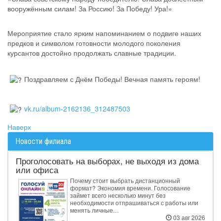
вооружённым силам! За Россию! За Победу! Ура!»
Мероприятие стало ярким напоминанием о подвиге наших
предков и символом готовности молодого поколения
курсантов достойно продолжать славные традиции.
Поздравляем с Днём Победы! Вечная память героям!
vk.ru/album-2162136_312487503
Наверх
Новости филиала
Проголосовать на выборах, не выходя из дома
или офиса
Почему стоит выбрать дистанционный
формат? Экономия времени. Голосование
займет всего несколько минут без
необходимости отпрашиваться с работы или
менять личные…
03 авг 2026