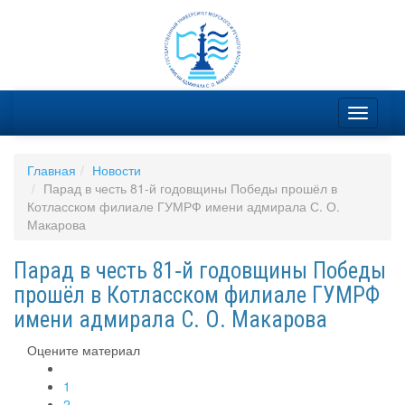
Главная
Новости
Парад в честь 81‑й годовщины Победы прошёл в
Котласском филиале ГУМРФ имени адмирала С. О.
Макарова
Парад в честь 81‑й годовщины Победы
прошёл в Котласском филиале ГУМРФ
имени адмирала С. О. Макарова
Оцените материал
1
2