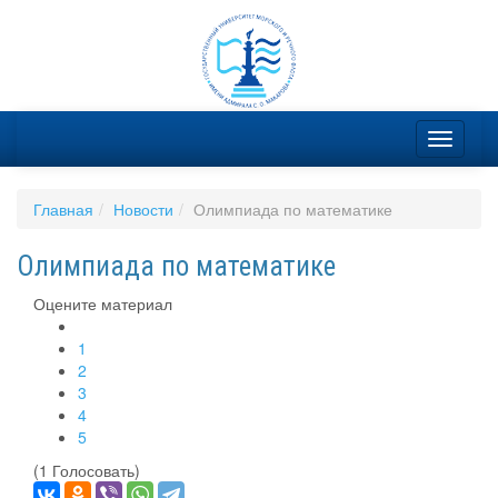
Главная
Новости
Олимпиада по математике
Олимпиада по математике
Оцените материал
1
2
3
4
5
(1 Голосовать)