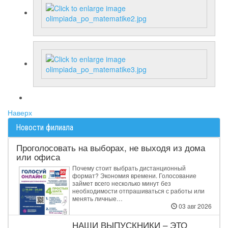
Наверх
Новости филиала
Проголосовать на выборах, не выходя из дома
или офиса
Почему стоит выбрать дистанционный
формат? Экономия времени. Голосование
займет всего несколько минут без
необходимости отпрашиваться с работы или
менять личные…
03 авг 2026
НАШИ ВЫПУСКНИКИ – ЭТО