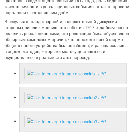
факторов в ходе и оценке событий 1917 года, роль лидерских
качеств личности в революционных событиях, а также провели
параллели с сегодняшним днём.
В результате плодотворной и содержательной дискуссии
стороны пришли к мнению, что события 1917 года безусловно
являлись революционными, что революция была обусловлена
обширным комплексом причин, что переход к новой форме
общественного устройства был неизбежен; и разошлись лишь
в оценке методов, которыми мог осуществляться и
осуществлялся в реальности этот переход.