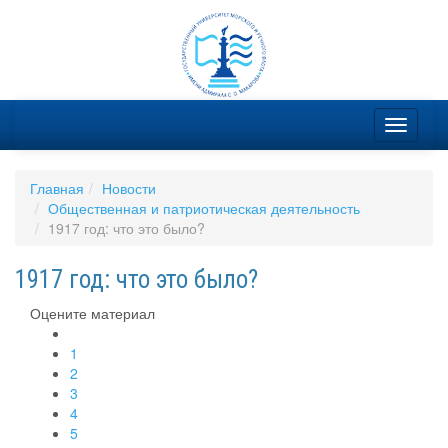
Главная
Новости
Общественная и патриотическая деятельность
1917 год: что это было?
1917 год: что это было?
Оцените материал
1
2
3
4
5