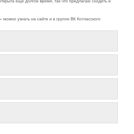
открыта ещё долгое время, так что предлагаю сходить и
можно узнать на сайте и в группе ВК Котласского