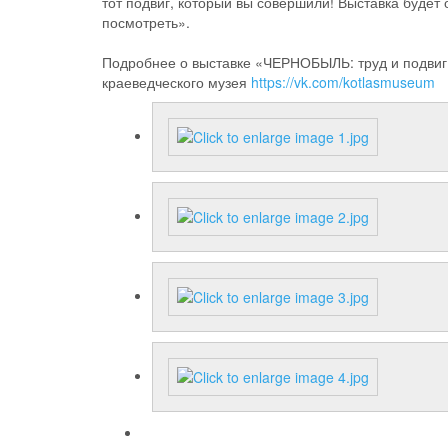
тот подвиг, который вы совершили! Выставка будет 
посмотреть».
Подробнее о выставке «ЧЕРНОБЫЛЬ: труд и подвиг» 
краеведческого музея
https://vk.com/kotlasmuseum